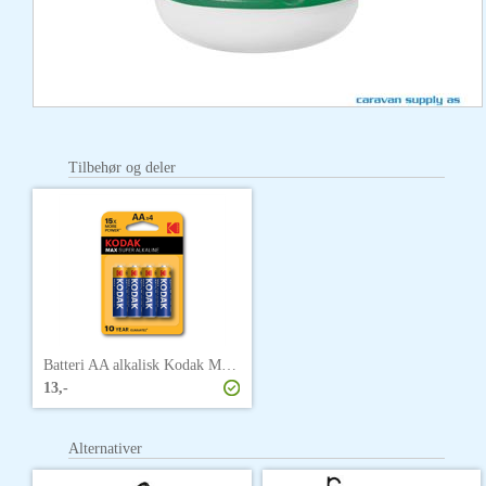
Tilbehør og deler
Batteri AA alkalisk Kodak MAX (4pk)
13,-
Alternativer