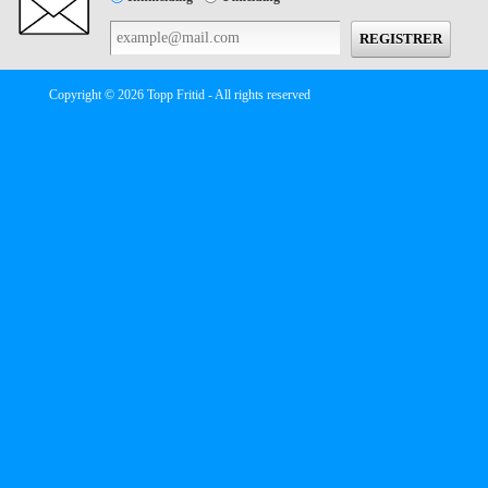
Copyright © 2026 Topp Fritid - All rights reserved