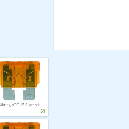
Sikring ATC 15 A per stk