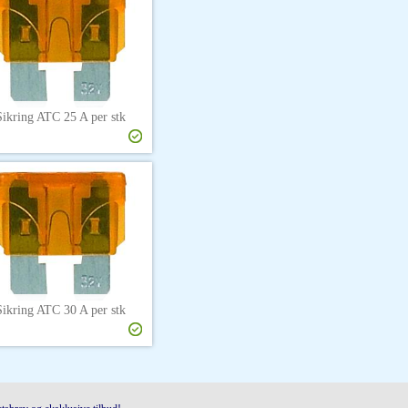
Sikring ATC 25 A per stk
Sikring ATC 30 A per stk