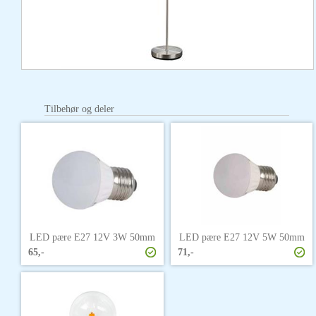
Tilbehør og deler
LED pære E27 12V 3W 50mm
LED pære E27 12V 5W 50mm
65,-
71,-