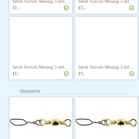
Søvik Swivels Messing 3-delt 8 P
Søvik Swivels Messing 3-delt 10 P
17,-
17,-
Søvik Swivels Messing 3-delt 12 P
Søvik Swivels Messing 3-delt 1/0 P
17,-
17,-
Alternativer