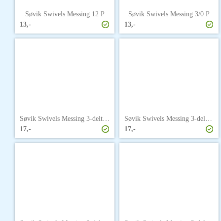
Søvik Swivels Messing 12 P
Søvik Swivels Messing 3/0 P
13,-
13,-
Søvik Swivels Messing 3-delt 1 P
Søvik Swivels Messing 3-delt 6 P
17,-
17,-