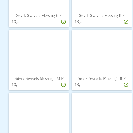
Søvik Swivels Messing 6 P
Søvik Swivels Messing 8 P
13,-
13,-
Søvik Swivels Messing 1/0 P
Søvik Swivels Messing 10 P
13,-
13,-