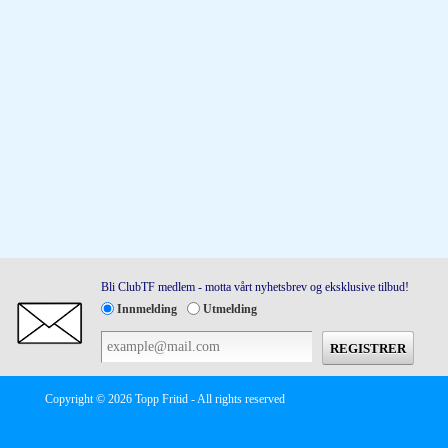
Bli ClubTF medlem - motta vårt nyhetsbrev og eksklusive tilbud!
Innmelding
Utmelding
Copyright © 2026 Topp Fritid - All rights reserved