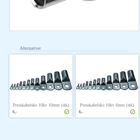
Alternativer
Presskabelsko 10kv 10mm (stk)
Presskabelsko 10kv 6mm (stk)
6,-
6,-