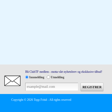
Bli ClubTF medlem - motta vårt nyhetsbrev og eksklusive tilbud!
Innmelding
Utmelding
Copyright © 2026 Topp Fritid - All rights reserved